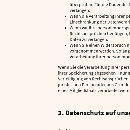
überprüfen. Für die Dauer der
verlangen.
Wenn die Verarbeitung Ihrer p
Einschränkung der Datenverar
Wenn wir Ihre personenbezoge
Rechtsansprüchen benötigen, h
Daten zu verlangen.
Wenn Sie einen Widerspruch na
vorgenommen werden. Solange n
Verarbeitung Ihrer personenb
Wenn Sie die Verarbeitung Ihrer pe
ihrer Speicherung abgesehen – nur m
Verteidigung von Rechtsansprüchen 
juristischen Person oder aus Gründe
eines Mitgliedstaats verarbeitet werd
3. Datenschutz auf uns