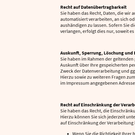
Recht auf Datenübertragbarkeit
Sie haben das Recht, Daten, die wir a
automatisiert verarbeiten, an sich 
aushändigen zu lassen. Sofern Sie d
verlangen, erfolgt dies nur, soweit e
Auskunft, Sperrung, Löschung und 
Sie haben im Rahmen der geltenden g
Auskunft über Ihre gespeicherten 
Zweck der Datenverarbeitung und ggf
Hierzu sowie zu weiteren Fragen zu
im Impressum angegebenen Adresse
Recht auf Einschränkung der Verar
Sie haben das Recht, die Einschränk
Hierzu können Sie sich jederzeit u
auf Einschränkung der Verarbeitung b
Wenn Sie die Richtigkeit Ihrer