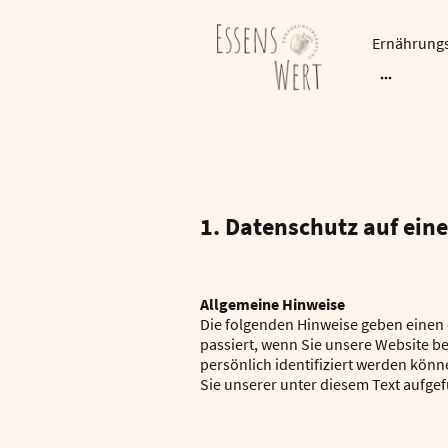
Ernährung
1. Datenschutz auf eine
Allgemeine Hinweise
Die folgenden Hinweise geben einen
passiert, wenn Sie unsere Website b
persönlich identifiziert werden kö
Sie unserer unter diesem Text aufge