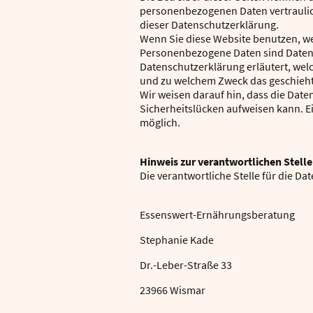
personenbezogenen Daten vertraulic
dieser Datenschutzerklärung.
Wenn Sie diese Website benutzen, 
Personenbezogene Daten sind Daten, 
Datenschutzerklärung erläutert, welc
und zu welchem Zweck das geschieht
Wir weisen darauf hin, dass die Date
Sicherheitslücken aufweisen kann. Ei
möglich.
Hinweis zur verantwortlichen Stelle
Die verantwortliche Stelle für die Da
Essenswert-Ernährungsberatung
Stephanie Kade
Dr.-Leber-Straße 33
23966 Wismar