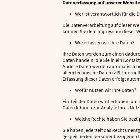
Datenerfassung auf unserer Website
Wer ist verantwortlich für die
Die Datenverarbeitung auf dieser We
können Sie dem Impressum dieser W
Wie erfassen wir Ihre Daten?
Ihre Daten werden zum einen dadurch 
Daten handeln, die Sie in ein Kontak
Andere Daten werden automatisch bei
allem technische Daten (z.B. Interne
Erfassung dieser Daten erfolgt autom
Wofür nutzen wir Ihre Daten?
Ein Teil der Daten wird erhoben, um 
Daten können zur Analyse Ihres Nut
Welche Rechte haben Sie bezüg
Sie haben jederzeit das Recht unent
gespeicherten personenbezogenen Dat